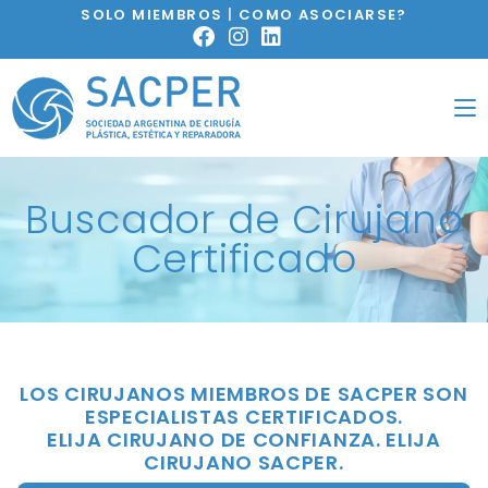
SOLO MIEMBROS
|
COMO ASOCIARSE?
Buscador de Cirujano
Certificado
LOS CIRUJANOS MIEMBROS DE SACPER SON
ESPECIALISTAS CERTIFICADOS.
ELIJA CIRUJANO DE CONFIANZA. ELIJA
CIRUJANO SACPER.