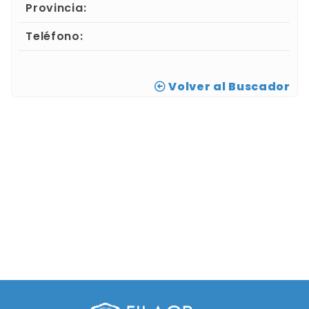
Provincia:
Teléfono:
Volver al Buscador