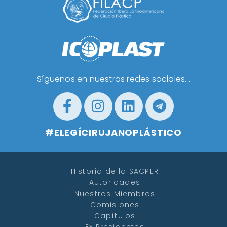
Síguenos en nuestras redes sociales...
#ELEGÍCIRUJANOPLÁSTICO
Historia de la SACPER
Autoridades
Nuestros Miembros
Comisiones
Capítulos
Ex Presidentes