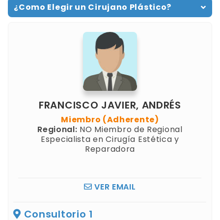
¿Como Elegir un Cirujano Plástico?
FRANCISCO JAVIER, ANDRÉS
Miembro (Adherente)
Regional:
NO Miembro de Regional
Especialista en Cirugía Estética y
Reparadora
VER EMAIL
Consultorio 1