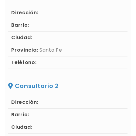
Dirección:
Barrio:
Ciudad:
Provincia:
Santa Fe
Teléfono:
Consultorio 2
Dirección:
Barrio:
Ciudad: