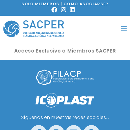
SOLO MIEMBROS
|
COMO ASOCIARSE?
Acceso Exclusivo a Miembros SACPER
Síguenos en nuestras redes sociales...