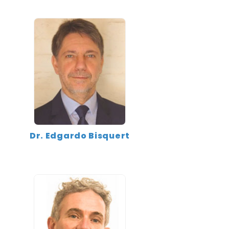
Dr. Edgardo Bisquert