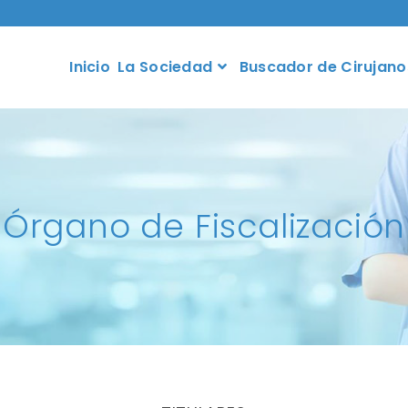
Inicio
La Sociedad
Buscador de Cirujano
Órgano de Fiscalización