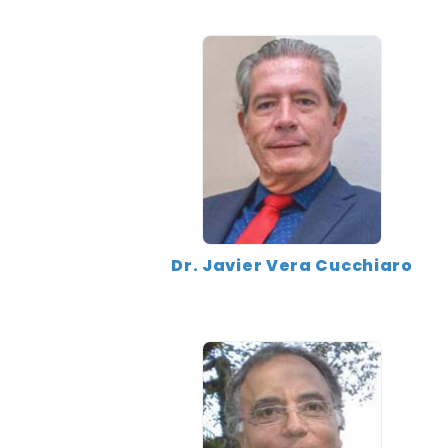
Dr. Javier Vera Cucchiaro