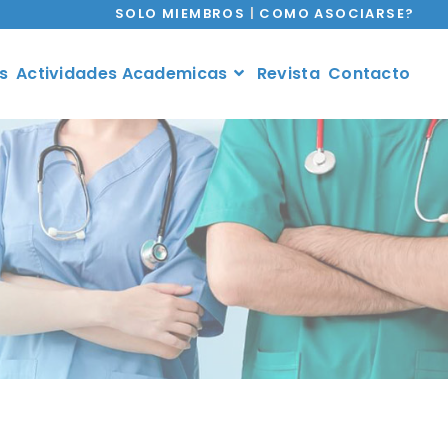
SOLO MIEMBROS
|
COMO ASOCIARSE?
s
Actividades Academicas
Revista
Contacto