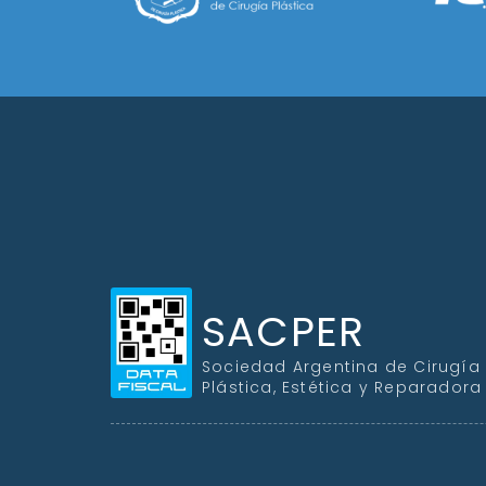
SACPER
Sociedad Argentina de Cirugía
Plástica, Estética y Reparadora