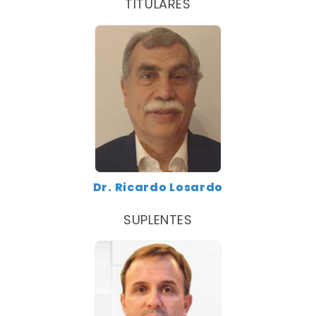
TITULARES
Dr. Ricardo Losardo
SUPLENTES