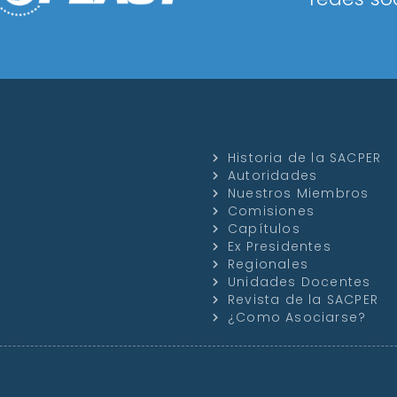
Historia de la SACPER
Autoridades
Nuestros Miembros
Comisiones
Capítulos
Ex Presidentes
Regionales
Unidades Docentes
Revista de la SACPER
¿Como Asociarse?