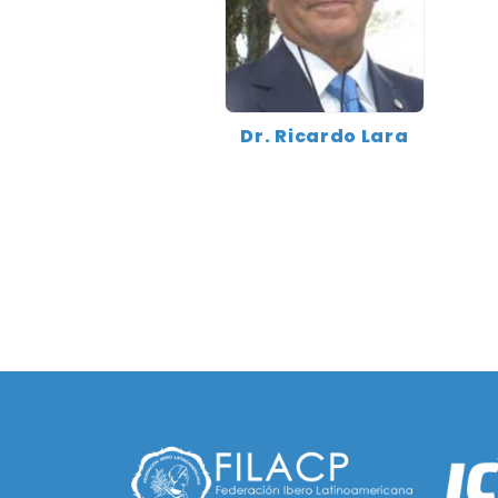
Dr. Ricardo Lara