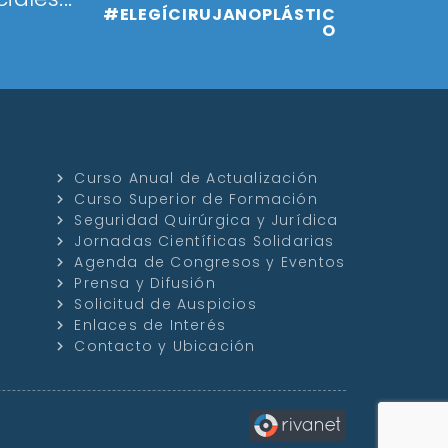
#ELEGÍCIRUJANOPLÁSTIC
O
Curso Anual de Actualización
Curso Superior de Formación
Seguridad Quirúrgica y Jurídica
Jornadas Científicas Solidarias
Agenda de Congresos y Eventos
Prensa y Difusión
Solicitud de Auspicios
Enlaces de Interés
Contacto y Ubicación