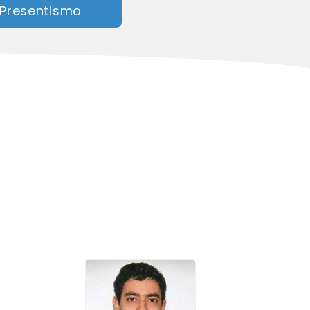
 Presentismo