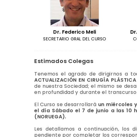
Dr. Federico Meli
Dr
SECRETARIO GRAL DEL CURSO
C
Estimados Colegas
Tenemos el agrado de dirigirnos a tod
ACTUALIZACIÓN EN CIRUGÍA PLÁSTICA
de nuestra Sociedad; el mismo se desa
en profundidad y durante el transcurso
El Curso se desarrollará
un miércoles 
el día Sábado el 7 de junio a las 10
(NORUEGA).
Les detallamos a continuación, los 
pendiente por completar los correspon