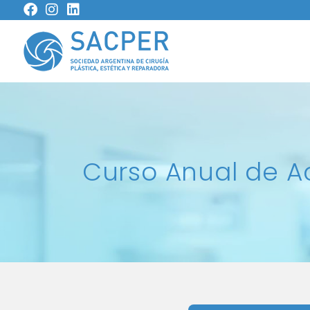
Curso Anual de Ac