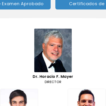
de Examen Aprobado
Certificados de
Dr. Horacio F. Mayer
DIRECTOR