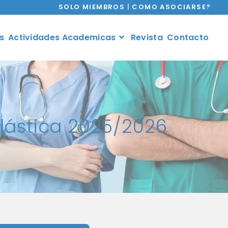
SOLO MIEMBROS
|
COMO ASOCIARSE?
s
Actividades Academicas
Revista
Contacto
Plástica 2025/2026