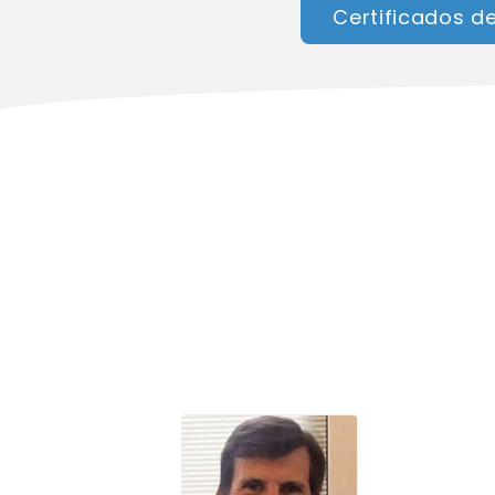
Certificados 