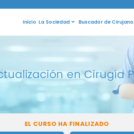
Inicio
La Sociedad
Buscador de Cirujano
tualización en Cirugía 
EL CURSO HA FINALIZADO