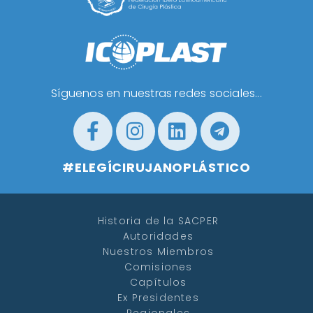
Síguenos en nuestras redes sociales...
#ELEGÍCIRUJANOPLÁSTICO
Historia de la SACPER
Autoridades
Nuestros Miembros
Comisiones
Capítulos
Ex Presidentes
Regionales