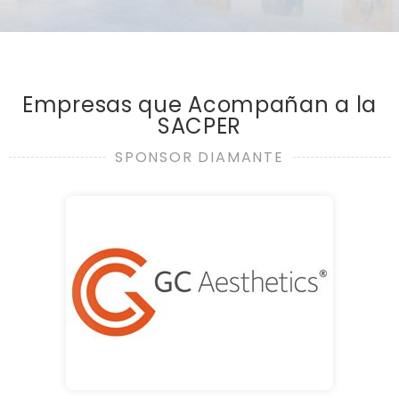
Empresas que Acompañan a la
SACPER
SPONSOR DIAMANTE