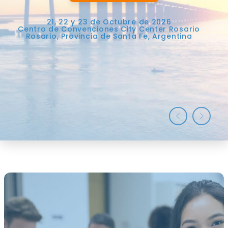
21, 22 y 23 de Octubre de 2026
Centro de Convenciones City Center Rosario
Rosario, Provincia de Santa Fe, Argentina