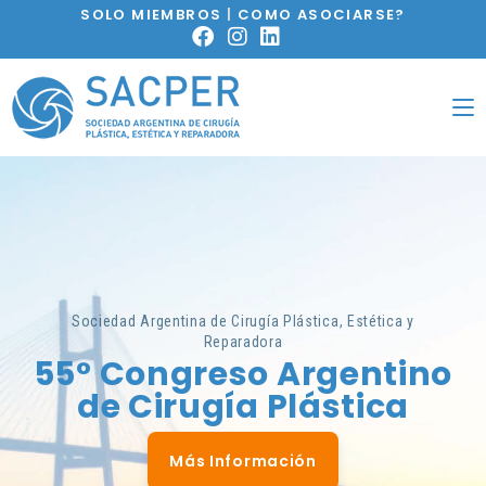
SOLO MIEMBROS
|
COMO ASOCIARSE?
Sociedad Argentina de Cirugía Plástica, Estética y
Reparadora
55° Congreso Argentino
de Cirugía Plástica
Más Información