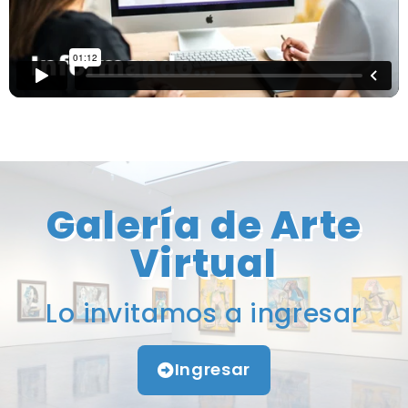
Galería de Arte
Virtual
Lo invitamos a ingresar
Ingresar