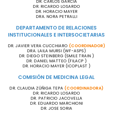
DR. CARLOS GARCIA
DR. RICARDO LOSARDO
DR. HORACIO MAYER
DRA. NORA PETRALLI
DEPARTAMENTO DE RELACIONES
INSTITUCIONALES E INTERSOCIETARIAS
DR. JAVIER VERA CUCCHIARO
(COORDINADOR)
DRA. LAILA MURSI (WF-ASPS)
DR. DIEGO STEINBERG (SMILE TRAIN )
DR. DANIEL MATTEO (FILACP )
DR. HORACIO MAYER (ICOPLAST )
COMISIÓN DE MEDICINA LEGAL
DR. CLAUDIA ZÚÑIGA TEPA
(COORDINADORA)
DR. RICARDO LOSARDO
DR. PATRICIO JACOVELLA
DR. EDUARDO MARCHIONI
DR. JOSE SORIA