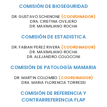
COMISIÓN DE BIOSEGURIDAD
DR. GUSTAVO SCHENONE
(COORDINADOR)
DRA. CRISTINA OVEJERO
DR. MAXIMILIANO ROCHA
COMISIÓN DE ESTADISTICA
DR. FABIAN PEREZ RIVERA
(COORDINADOR)
DR. MAXIMILIANO ROCHA
DR. ALEJANDRO COLOCCINI
COMISIÓN DE PATOLOGÍA MAMARIA
DR. MARTIN COLOMBO
(COORDINADOR)
DRA. MARIA FLORENCIA TORRESSI
COMISIÓN DE REFERENCIA Y
CONTRARREFERENCIA FLAP