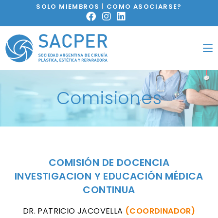
SOLO MIEMBROS
|
COMO ASOCIARSE?
Comisiones
COMISIÓN DE DOCENCIA
INVESTIGACION Y EDUCACIÓN MÉDICA
CONTINUA
DR. PATRICIO JACOVELLA
(COORDINADOR)