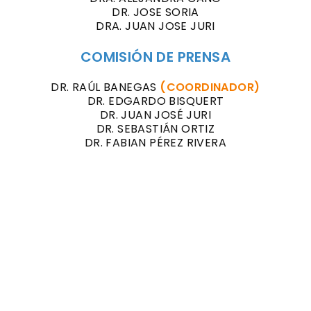
DR. JOSE SORIA
DRA. JUAN JOSE JURI
COMISIÓN DE PRENSA
DR. RAÚL BANEGAS
(COORDINADOR)
DR. EDGARDO BISQUERT
DR. JUAN JOSÉ JURI
DR. SEBASTIÁN ORTIZ
DR. FABIAN PÉREZ RIVERA