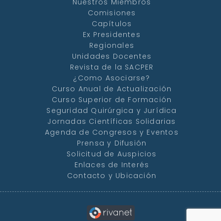
Nuestros Miembros
Comisiones
Capítulos
Ex Presidentes
Regionales
Unidades Docentes
Revista de la SACPER
¿Como Asociarse?
Curso Anual de Actualización
Curso Superior de Formación
Seguridad Quirúrgica y Jurídica
Jornadas Científicas Solidarias
Agenda de Congresos y Eventos
Prensa y Difusión
Solicitud de Auspicios
Enlaces de Interés
Contacto y Ubicación