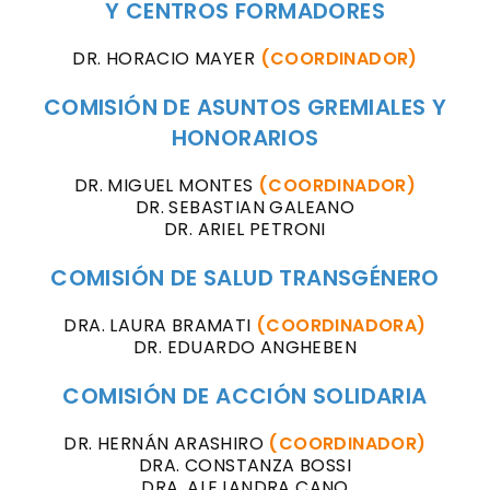
Y CENTROS FORMADORES
DR. HORACIO MAYER
(COORDINADOR)
COMISIÓN DE ASUNTOS GREMIALES Y
HONORARIOS
DR. MIGUEL MONTES
(COORDINADOR)
DR. SEBASTIAN GALEANO
DR. ARIEL PETRONI
COMISIÓN DE SALUD TRANSGÉNERO
DRA. LAURA BRAMATI
(COORDINADORA)
DR. EDUARDO ANGHEBEN
COMISIÓN DE ACCIÓN SOLIDARIA
DR. HERNÁN ARASHIRO
(COORDINADOR)
DRA. CONSTANZA BOSSI
DRA. ALEJANDRA CANO