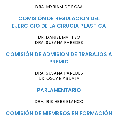
DRA. MYRIAM DE ROSA
COMISIÓN DE REGULACION DEL
EJERCICIO DE LA CIRUGIA PLASTICA
DR. DANIEL MATTEO
DRA. SUSANA PAREDES
COMISIÓN DE ADMISION DE TRABAJOS A
PREMIO
DRA. SUSANA PAREDES
DR. OSCAR ABDALA
PARLAMENTARIO
DRA. IRIS HEBE BLANCO
COMISIÓN DE MIEMBROS EN FORMACIÓN