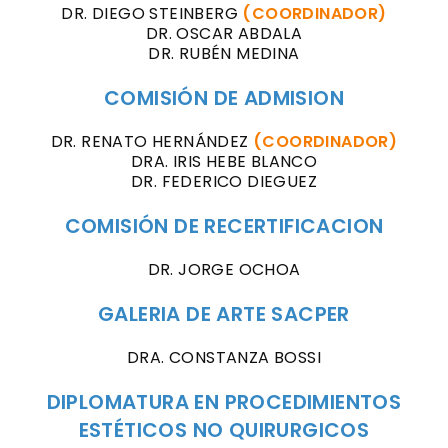
DR. DIEGO STEINBERG
(COORDINADOR)
DR. OSCAR ABDALA
DR. RUBÉN MEDINA
COMISIÓN DE ADMISION
DR. RENATO HERNÁNDEZ
(COORDINADOR)
DRA. IRIS HEBE BLANCO
DR. FEDERICO DIEGUEZ
COMISIÓN DE RECERTIFICACION
DR. JORGE OCHOA
GALERIA DE ARTE SACPER
DRA. CONSTANZA BOSSI
DIPLOMATURA EN PROCEDIMIENTOS
ESTÉTICOS NO QUIRURGICOS