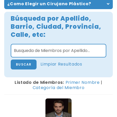
¿Como Elegir un Cirujano Plástico?
Búsqueda por Apellido,
Barrio, Ciudad, Provincia,
Calle, etc:
Limpiar Resultados
Listado de Miembros:
Primer Nombre
|
Categoría del Miembro