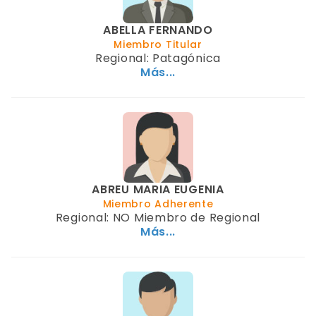
ABELLA FERNANDO
Miembro Titular
Regional: Patagónica
Más...
ABREU MARIA EUGENIA
Miembro Adherente
Regional: NO Miembro de Regional
Más...