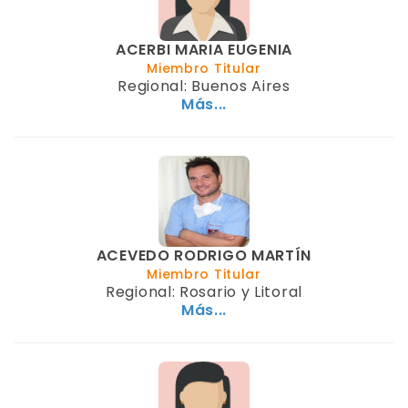
ACERBI MARIA EUGENIA
Miembro Titular
Regional: Buenos Aires
Más...
ACEVEDO RODRIGO MARTÍN
Miembro Titular
Regional: Rosario y Litoral
Más...