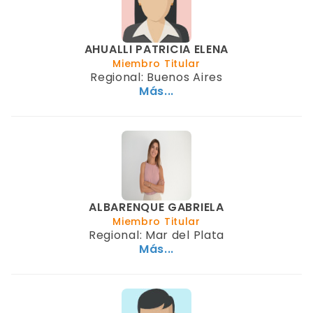
AHUALLI PATRICIA ELENA
Miembro Titular
Regional: Buenos Aires
Más...
ALBARENQUE GABRIELA
Miembro Titular
Regional: Mar del Plata
Más...