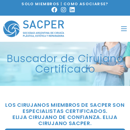
SOLO MIEMBROS
|
COMO ASOCIARSE?
Buscador de Cirujano
Certificado
LOS CIRUJANOS MIEMBROS DE SACPER SON
ESPECIALISTAS CERTIFICADOS.
ELIJA CIRUJANO DE CONFIANZA. ELIJA
CIRUJANO SACPER.