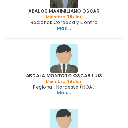
ABALOS MAXIMILIANO OSCAR
Miembro Titular
Regional: Córdoba y Centro
Más...
ABDALA MONTOTO OSCAR LUIS
Miembro Titular
Regional: Noroeste (NOA)
Más...