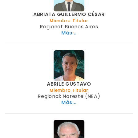
ABRIATA GUILLERMO CÉSAR
Miembro Titular
Regional: Buenos Aires
Más...
ABRILE GUSTAVO
Miembro Titular
Regional: Noreste (NEA)
Más...