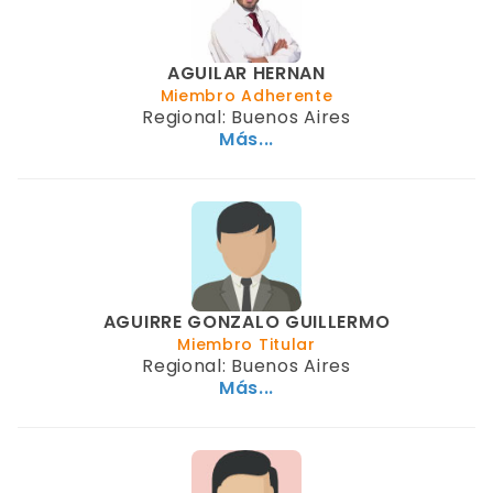
AGUILAR HERNAN
Miembro Adherente
Regional: Buenos Aires
Más...
AGUIRRE GONZALO GUILLERMO
Miembro Titular
Regional: Buenos Aires
Más...