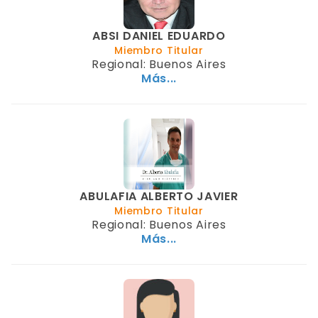
ABSI DANIEL EDUARDO
Miembro Titular
Regional: Buenos Aires
Más...
ABULAFIA ALBERTO JAVIER
Miembro Titular
Regional: Buenos Aires
Más...