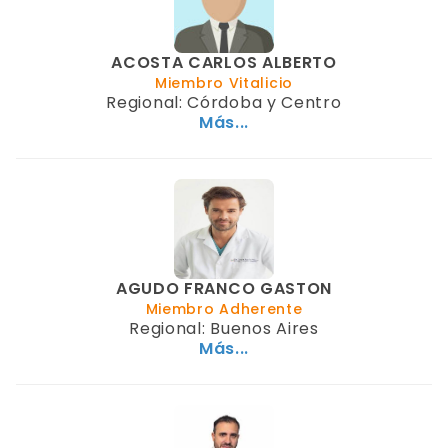
ACOSTA CARLOS ALBERTO
Miembro Vitalicio
Regional: Córdoba y Centro
Más...
AGUDO FRANCO GASTON
Miembro Adherente
Regional: Buenos Aires
Más...