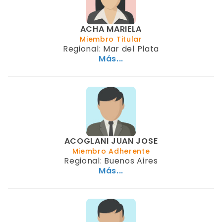
ACHA MARIELA
Miembro Titular
Regional: Mar del Plata
Más...
ACOGLANI JUAN JOSE
Miembro Adherente
Regional: Buenos Aires
Más...