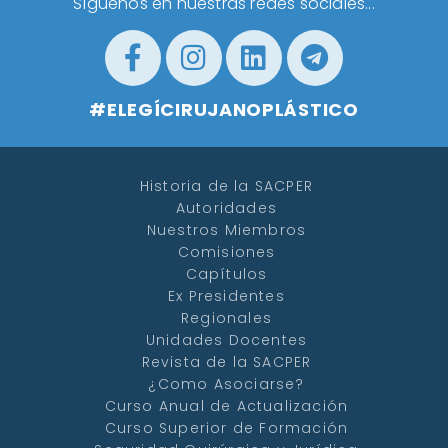
Síguenos en nuestras redes sociales...
#ELEGÍCIRUJANOPLÁSTICO
Historia de la SACPER
Autoridades
Nuestros Miembros
Comisiones
Capítulos
Ex Presidentes
Regionales
Unidades Docentes
Revista de la SACPER
¿Como Asociarse?
Curso Anual de Actualización
Curso Superior de Formación