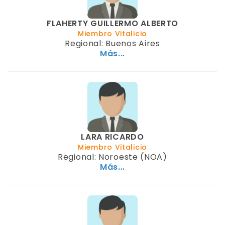
FLAHERTY GUILLERMO ALBERTO
Miembro Vitalicio
Regional: Buenos Aires
Más...
LARA RICARDO
Miembro Vitalicio
Regional: Noroeste (NOA)
Más...