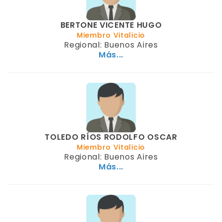
BERTONE VICENTE HUGO
Miembro Vitalicio
Regional: Buenos Aires
Más...
TOLEDO RÍOS RODOLFO OSCAR
Miembro Vitalicio
Regional: Buenos Aires
Más...