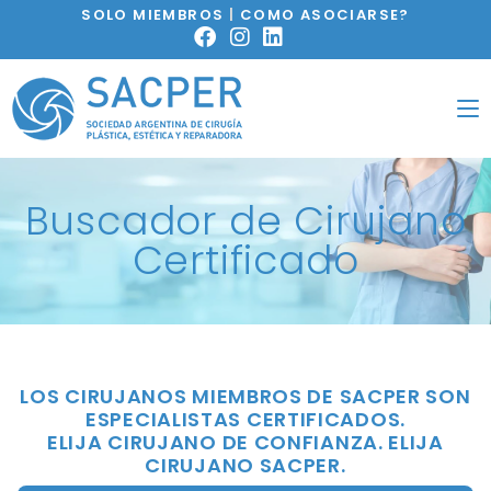
SOLO MIEMBROS
|
COMO ASOCIARSE?
Buscador de Cirujano
Certificado
LOS CIRUJANOS MIEMBROS DE SACPER SON
ESPECIALISTAS CERTIFICADOS.
ELIJA CIRUJANO DE CONFIANZA. ELIJA
CIRUJANO SACPER.