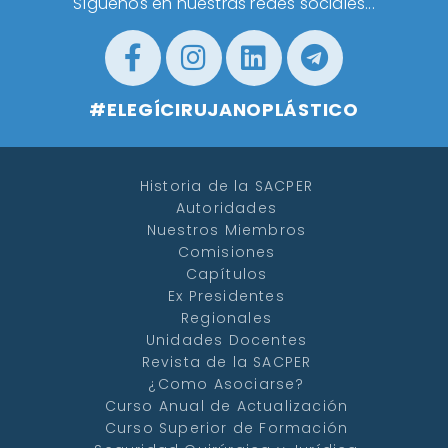
Síguenos en nuestras redes sociales...
#ELEGÍCIRUJANOPLÁSTICO
Historia de la SACPER
Autoridades
Nuestros Miembros
Comisiones
Capítulos
Ex Presidentes
Regionales
Unidades Docentes
Revista de la SACPER
¿Como Asociarse?
Curso Anual de Actualización
Curso Superior de Formación