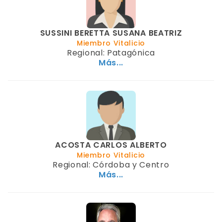
SUSSINI BERETTA SUSANA BEATRIZ
Miembro Vitalicio
Regional: Patagónica
Más...
ACOSTA CARLOS ALBERTO
Miembro Vitalicio
Regional: Córdoba y Centro
Más...