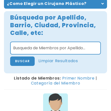
¿Como Elegir un Cirujano Plástico?
Búsqueda por Apellido,
Barrio, Ciudad, Provincia,
Calle, etc:
Limpiar Resultados
Listado de Miembros:
Primer Nombre
|
Categoría del Miembro