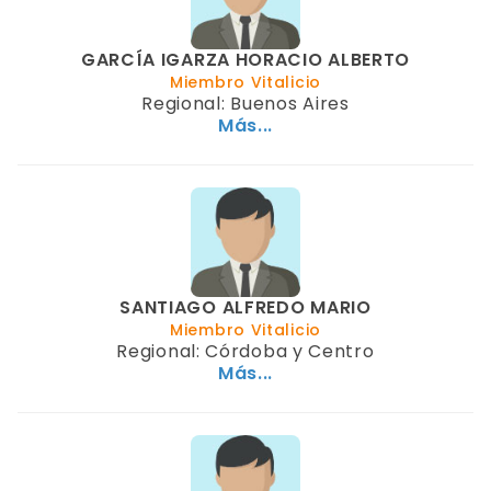
GARCÍA IGARZA HORACIO ALBERTO
Miembro Vitalicio
Regional: Buenos Aires
Más...
SANTIAGO ALFREDO MARIO
Miembro Vitalicio
Regional: Córdoba y Centro
Más...