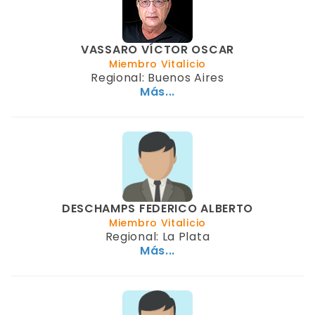
VASSARO VÍCTOR OSCAR
Miembro Vitalicio
Regional: Buenos Aires
Más...
DESCHAMPS FEDERICO ALBERTO
Miembro Vitalicio
Regional: La Plata
Más...