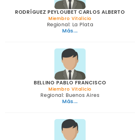
RODRÍGUEZ PEYLOUBET CARLOS ALBERTO
Miembro Vitalicio
Regional: La Plata
Más...
BELLINO PABLO FRANCISCO
Miembro Vitalicio
Regional: Buenos Aires
Más...