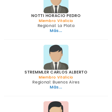
NOTTI HORACIO PEDRO
Miembro Vitalicio
Regional: La Plata
Más...
STREMMLER CARLOS ALBERTO
Miembro Vitalicio
Regional: Buenos Aires
Más...