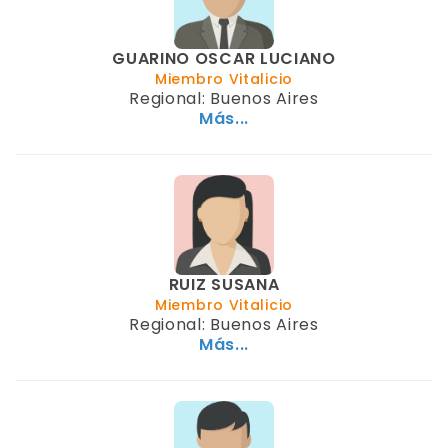
GUARINO OSCAR LUCIANO
Miembro Vitalicio
Regional: Buenos Aires
Más...
RUIZ SUSANA
Miembro Vitalicio
Regional: Buenos Aires
Más...