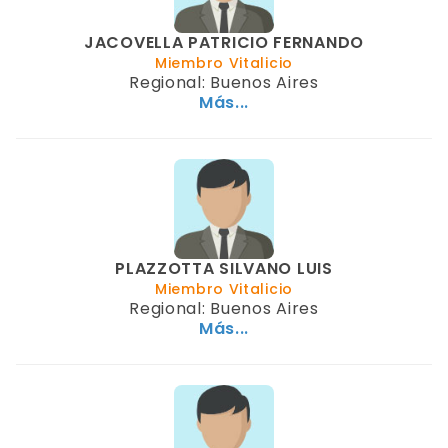
JACOVELLA PATRICIO FERNANDO
Miembro Vitalicio
Regional: Buenos Aires
Más...
PLAZZOTTA SILVANO LUIS
Miembro Vitalicio
Regional: Buenos Aires
Más...