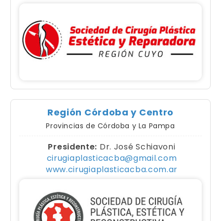
Región Córdoba y Centro
Provincias de Córdoba y La Pampa
Presidente:
Dr. José Schiavoni
cirugiaplasticacba@gmail.com
www.cirugiaplasticacba.com.ar