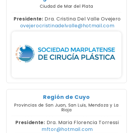
Ciudad de Mar del Plata
Presidente:
Dra. Cristina Del Valle Ovejero
ovejerocristinadelvalle@hotmail.com
Región de Cuyo
Provincias de San Juan, San Luis, Mendoza y La
Rioja
Presidente:
Dra. Maria Florencia Torressi
mftor@hotmail.com