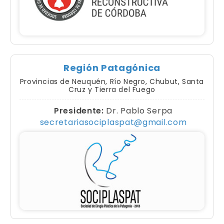
Región Patagónica
Provincias de Neuquén, Río Negro, Chubut, Santa
Cruz y Tierra del Fuego
Presidente:
Dr. Pablo Serpa
secretariasociplaspat@gmail.com