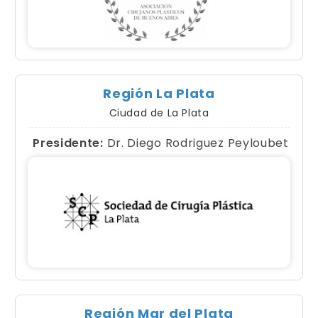
Región La Plata
Ciudad de La Plata
Presidente:
Dr. Diego Rodriguez Peyloubet
Región Mar del Plata