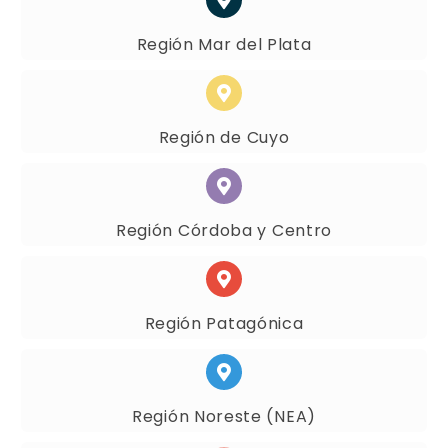
Región Mar del Plata
Región de Cuyo
Región Córdoba y Centro
Región Patagónica
Región Noreste (NEA)