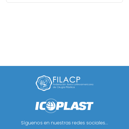
Síguenos en nuestras redes sociales...