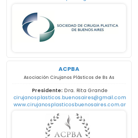
ACPBA
Asociación Cirujanos Plásticos de Bs As
Presidente:
Dra. Rita Grande
cirujanosplasticos.buenosaires@gmail.com
www.cirujanosplasticosbuenosaires.com.ar