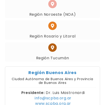
Región Noroeste (NOA)
Región Rosario y Litoral
Región Tucumán
Región Buenos Aires
Ciudad Autónoma de Buenos Aires y Provincia
de Buenos Aires
Presidente:
Dr. Luis Mastronardi
info@scpba.org.ar
www.scpba.org.ar