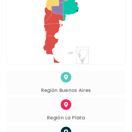
Región Buenos Aires
Región La Plata