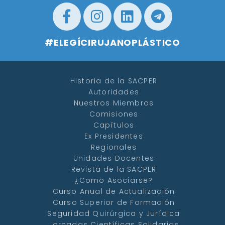
#ELEGÍCIRUJANOPLÁSTICO
Historia de la SACPER
Autoridades
Nuestros Miembros
Comisiones
Capítulos
Ex Presidentes
Regionales
Unidades Docentes
Revista de la SACPER
¿Como Asociarse?
Curso Anual de Actualización
Curso Superior de Formación
Seguridad Quirúrgica y Jurídica
Jornadas Científicas Solidarias