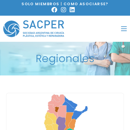
SOLO MIEMBROS
|
COMO ASOCIARSE?
Regionales