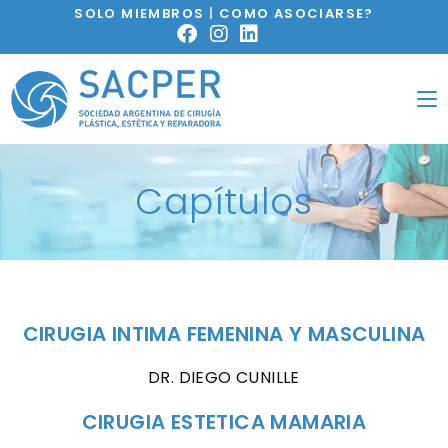
SOLO MIEMBROS
|
COMO ASOCIARSE?
Capítulos
CIRUGIA INTIMA FEMENINA Y MASCULINA
DR. DIEGO CUNILLE
CIRUGIA ESTETICA MAMARIA