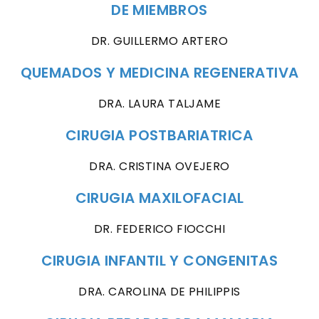
DE MIEMBROS
DR. GUILLERMO ARTERO
QUEMADOS Y MEDICINA REGENERATIVA
DRA. LAURA TALJAME
CIRUGIA POSTBARIATRICA
DRA. CRISTINA OVEJERO
CIRUGIA MAXILOFACIAL
DR. FEDERICO FIOCCHI
CIRUGIA INFANTIL Y CONGENITAS
DRA. CAROLINA DE PHILIPPIS