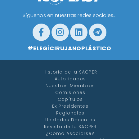
Síguenos en nuestras redes sociales...
#ELEGÍCIRUJANOPLÁSTICO
Historia de la SACPER
Autoridades
Nuestros Miembros
Comisiones
Capítulos
Ex Presidentes
Regionales
Unidades Docentes
Revista de la SACPER
¿Como Asociarse?