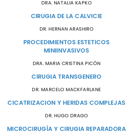
DRA. NATALIA KAPKO
CIRUGIA DE LA CALVICIE
DR. HERNAN ARASHIRO
PROCEDIMIENTOS ESTETICOS
MINIINVASIVOS
DRA. MARIA CRISTINA PICÓN
CIRUGIA TRANSGENERO
DR. MARCELO MACKFARLANE
CICATRIZACION Y HERIDAS COMPLEJAS
DR. HUGO DRAGO
MICROCIRUGÍA Y CIRUGIA REPARADORA