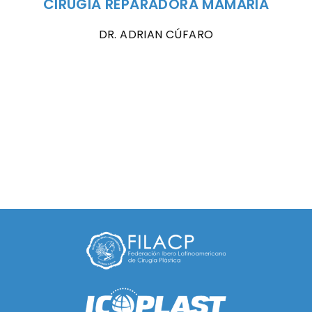
CIRUGIA REPARADORA MAMARIA
DR. ADRIAN CÚFARO