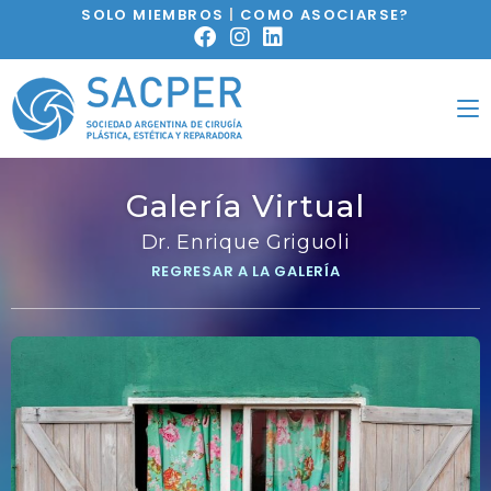
SOLO MIEMBROS
|
COMO ASOCIARSE?
Galería Virtual
Dr. Enrique Griguoli
REGRESAR A LA GALERÍA