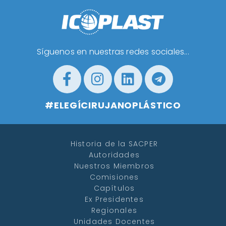
Síguenos en nuestras redes sociales...
#ELEGÍCIRUJANOPLÁSTICO
Historia de la SACPER
Autoridades
Nuestros Miembros
Comisiones
Capítulos
Ex Presidentes
Regionales
Unidades Docentes