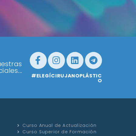
estras
iales...
#ELEGÍCIRUJANOPLÁSTIC
O
Curso Anual de Actualización
Curso Superior de Formación