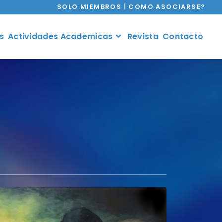
SOLO MIEMBROS
|
COMO ASOCIARSE?
s
Actividades Academicas
Revista
Contacto