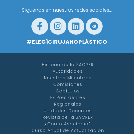
Síguenos en nuestras redes sociales...
#ELEGÍCIRUJANOPLÁSTICO
Historia de la SACPER
Autoridades
Nuestros Miembros
Comisiones
Capítulos
Ex Presidentes
Regionales
Unidades Docentes
Revista de la SACPER
¿Como Asociarse?
Curso Anual de Actualización