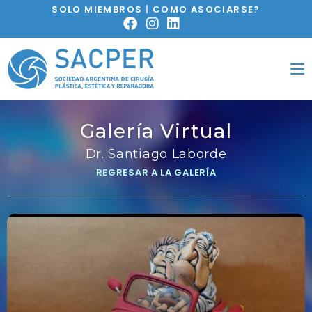
SOLO MIEMBROS
|
COMO ASOCIARSE?
Galería Virtual
Dr. Santiago Laborde
REGRESAR A LA GALERÍA