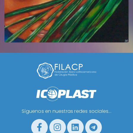
Síguenos en nuestras redes sociales...