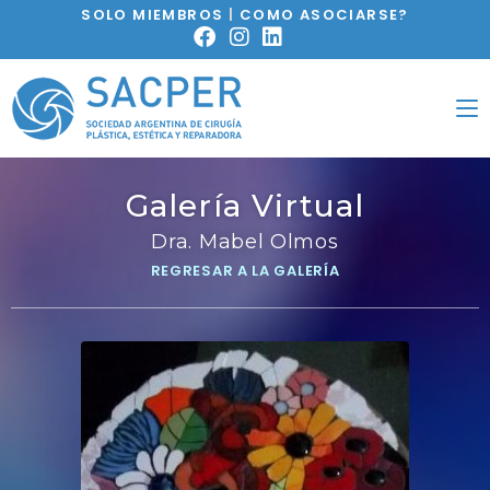
SOLO MIEMBROS
|
COMO ASOCIARSE?
Galería Virtual
Dra. Mabel Olmos
REGRESAR A LA GALERÍA