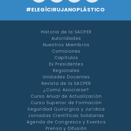
#ELEGÍCIRUJANOPLÁSTICO
Historia de la SACPER
Autoridades
Nuestros Miembros
Comisiones
Capítulos
Ex Presidentes
Regionales
Unidades Docentes
Revista de la SACPER
¿Como Asociarse?
Curso Anual de Actualización
Curso Superior de Formación
Seguridad Quirúrgica y Jurídica
Jornadas Científicas Solidarias
Agenda de Congresos y Eventos
Prensa y Difusión