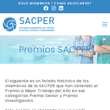
SOLO MIEMBROS
|
COMO ASOCIARSE?
Premios SACPER
El siguiente es un listado histórico de los
miembros de la SACPER que han obtenido el
Premio a Mejor Trabajo del Año en sus
categorías Premio Senior y Premio
Investigación.