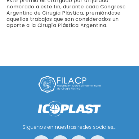
Este premio es otorgado por un jurado
nombrado a este fin, durante cada Congreso
Argentino de Cirugia Plástica, premiándose
aquellos trabajos que son considerados un
aporte a la Cirugía Plástica Argentina.
Síguenos en nuestras redes sociales...