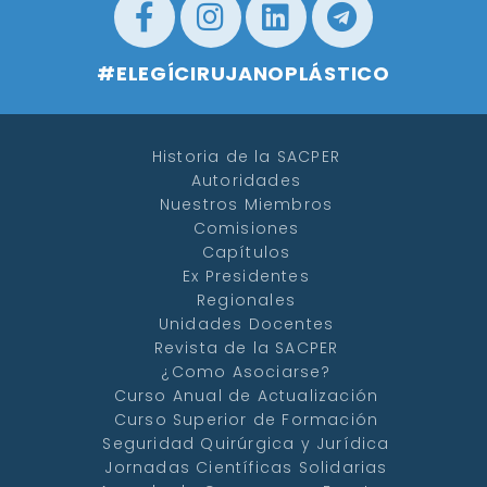
#ELEGÍCIRUJANOPLÁSTICO
Historia de la SACPER
Autoridades
Nuestros Miembros
Comisiones
Capítulos
Ex Presidentes
Regionales
Unidades Docentes
Revista de la SACPER
¿Como Asociarse?
Curso Anual de Actualización
Curso Superior de Formación
Seguridad Quirúrgica y Jurídica
Jornadas Científicas Solidarias