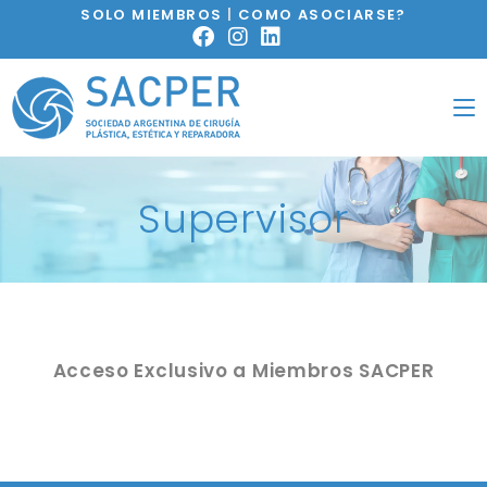
SOLO MIEMBROS
|
COMO ASOCIARSE?
Supervisor
Acceso Exclusivo a Miembros SACPER