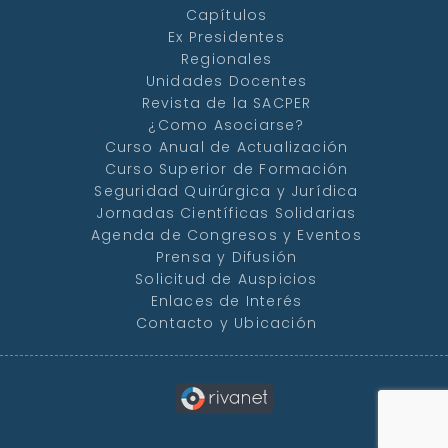
Capítulos
Ex Presidentes
Regionales
Unidades Docentes
Revista de la SACPER
¿Como Asociarse?
Curso Anual de Actualización
Curso Superior de Formación
Seguridad Quirúrgica y Jurídica
Jornadas Científicas Solidarias
Agenda de Congresos y Eventos
Prensa y Difusión
Solicitud de Auspicios
Enlaces de Interés
Contacto y Ubicación